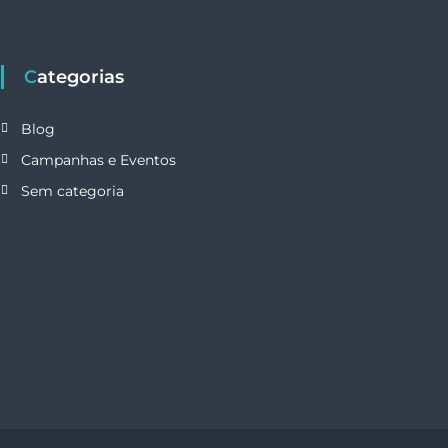
Categorias
Blog
Campanhas e Eventos
Sem categoria