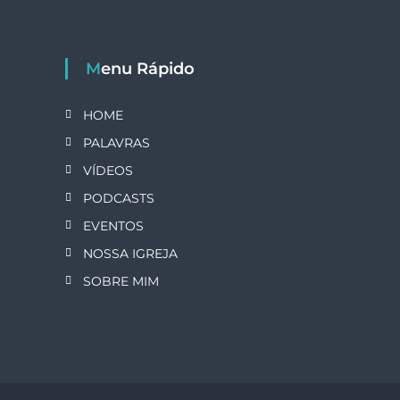
Menu Rápido
HOME
PALAVRAS
VÍDEOS
PODCASTS
EVENTOS
NOSSA IGREJA
SOBRE MIM