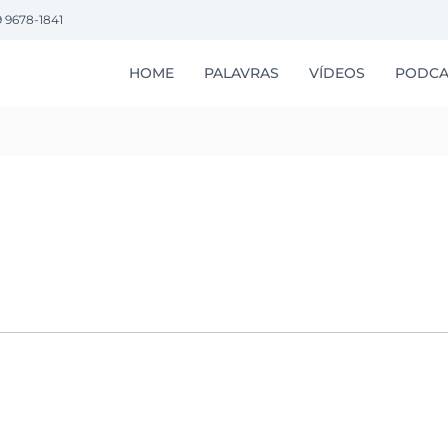
9 9678-1841
HOME
PALAVRAS
VÍDEOS
PODCA