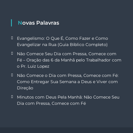
Novas Palavras
Evangelismo: O Que É, Como Fazer e Como
Evangelizar na Rua (Guia Bíblico Completo)
Não Comece Seu Dia com Pressa, Comece com
Fé – Oração das 6 da Manhã pelo Trabalhador com
o Pr. Luiz Lopez
Não Comece o Dia com Pressa, Comece com Fé:
Como Entregar Sua Semana a Deus e Viver com
Direção
Minutos com Deus Pela Manhã: Não Comece Seu
Dia com Pressa, Comece com Fé