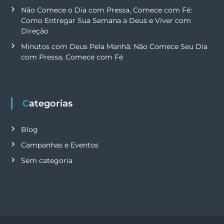
Não Comece o Dia com Pressa, Comece com Fé:
Como Entregar Sua Semana a Deus e Viver com
Direção
Minutos com Deus Pela Manhã: Não Comece Seu Dia
com Pressa, Comece com Fé
Categorias
Blog
Campanhas e Eventos
Sem categoria