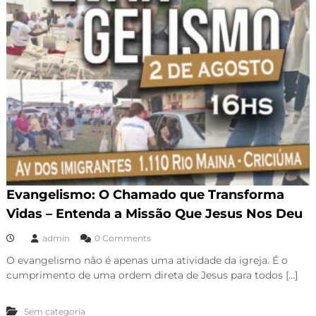
Evangelismo: O Chamado que Transforma
Vidas – Entenda a Missão Que Jesus Nos Deu
admin
0 Comments
O evangelismo não é apenas uma atividade da igreja. É o
cumprimento de uma ordem direta de Jesus para todos […]
Sem categoria