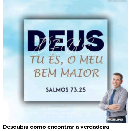
Descubra como encontrar a verdadeira