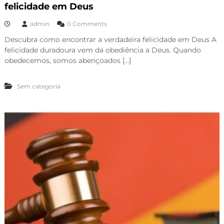
felicidade em Deus
admin
0 Comments
Descubra como encontrar a verdadeira felicidade em Deus A
felicidade duradoura vem da obediência a Deus. Quando
obedecemos, somos abençoados […]
Sem categoria