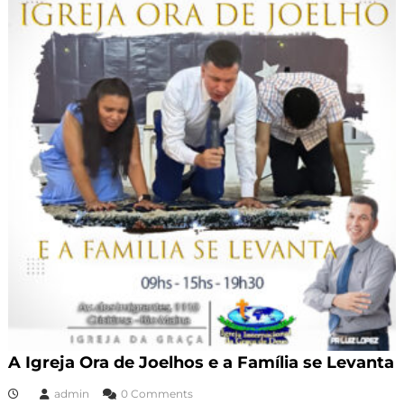
A Igreja Ora de Joelhos e a Família se Levanta
admin
0 Comments