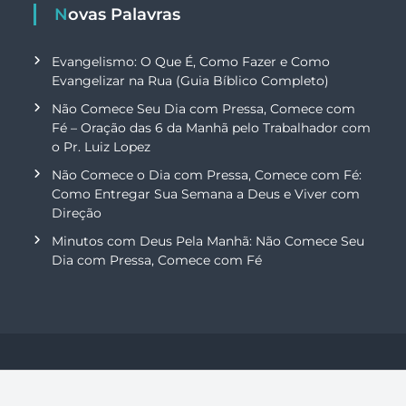
Novas Palavras
Evangelismo: O Que É, Como Fazer e Como
Evangelizar na Rua (Guia Bíblico Completo)
Não Comece Seu Dia com Pressa, Comece com
Fé – Oração das 6 da Manhã pelo Trabalhador com
o Pr. Luiz Lopez
Não Comece o Dia com Pressa, Comece com Fé:
Como Entregar Sua Semana a Deus e Viver com
Direção
Minutos com Deus Pela Manhã: Não Comece Seu
Dia com Pressa, Comece com Fé