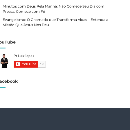
Minutos com Deus Pela Manhã: Não Comece Seu Dia com
Pressa, Comece com Fé
Evangelismo: O Chamado que Transforma Vidas – Entenda a
Missão Que Jesus Nos Deu
ouTube
acebook