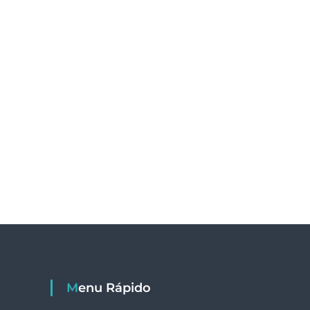
Menu Rápido