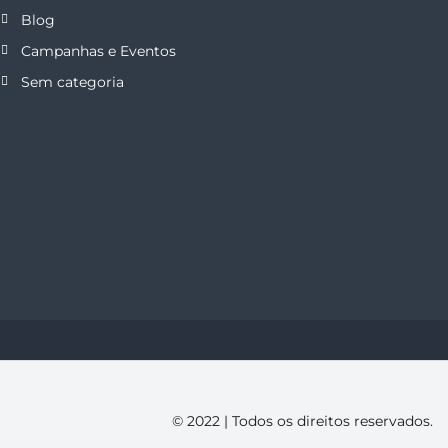
Blog
Campanhas e Eventos
Sem categoria
© 2022 | Todos os direitos reservados.