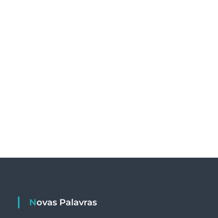
Novas Palavras