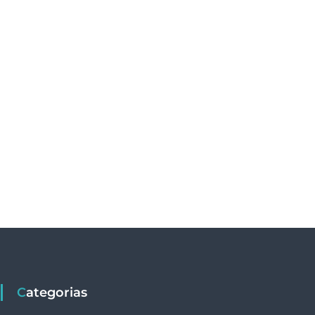
Categorias