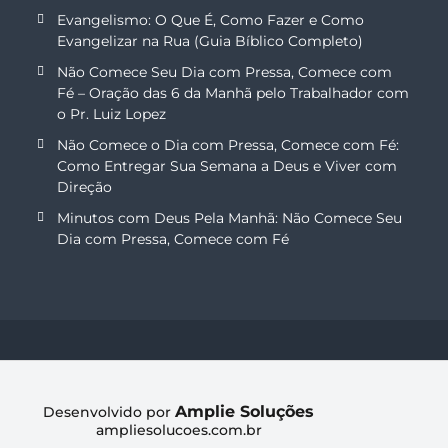
Evangelismo: O Que É, Como Fazer e Como
Evangelizar na Rua (Guia Bíblico Completo)
Não Comece Seu Dia com Pressa, Comece com
Fé – Oração das 6 da Manhã pelo Trabalhador com
o Pr. Luiz Lopez
Não Comece o Dia com Pressa, Comece com Fé:
Como Entregar Sua Semana a Deus e Viver com
Direção
Minutos com Deus Pela Manhã: Não Comece Seu
Dia com Pressa, Comece com Fé
Amplie Soluções
Desenvolvido por
ampliesolucoes.com.br