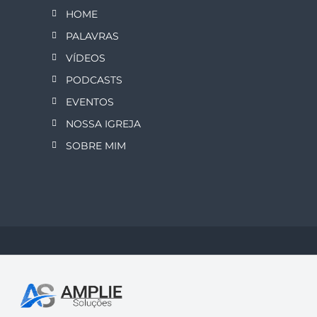
HOME
PALAVRAS
VÍDEOS
PODCASTS
EVENTOS
NOSSA IGREJA
SOBRE MIM