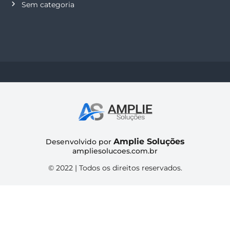
Sem categoria
Amplie Soluções
Desenvolvido por
ampliesolucoes.com.br
© 2022 | Todos os direitos reservados.