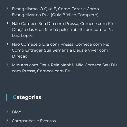
Evangelismo: O Que É, Como Fazer e Como
Evangelizar na Rua (Guia Bíblico Completo)
Não Comece Seu Dia com Pressa, Comece com Fé –
Oração das 6 da Manhã pelo Trabalhador com o Pr.
Luiz Lopez
Não Comece o Dia com Pressa, Comece com Fé:
Como Entregar Sua Semana a Deus e Viver com
Direção
Minutos com Deus Pela Manhã: Não Comece Seu Dia
com Pressa, Comece com Fé
Categorias
Blog
Campanhas e Eventos