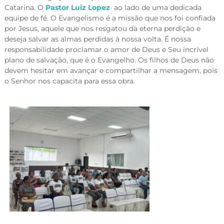
Catarina. O
Pastor Luiz Lopez
ao lado de uma dedicada
equipe de fé. O Evangelismo é a missão que nos foi confiada
por Jesus, aquele que nos resgatou da eterna perdição e
deseja salvar as almas perdidas à nossa volta. É nossa
responsabilidade proclamar o amor de Deus e Seu incrível
plano de salvação, que é o Evangelho. Os filhos de Deus não
devem hesitar em avançar e compartilhar a mensagem, pois
o Senhor nos capacita para essa obra.