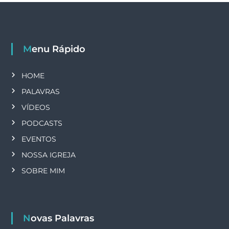
Menu Rápido
HOME
PALAVRAS
VÍDEOS
PODCASTS
EVENTOS
NOSSA IGREJA
SOBRE MIM
Novas Palavras