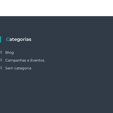
Categorias
Blog
Campanhas e Eventos
Sem categoria