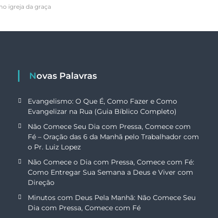
o igreja da graça
Novas Palavras
Evangelismo: O Que É, Como Fazer e Como
Evangelizar na Rua (Guia Bíblico Completo)
Não Comece Seu Dia com Pressa, Comece com
Fé – Oração das 6 da Manhã pelo Trabalhador com
o Pr. Luiz Lopez
Não Comece o Dia com Pressa, Comece com Fé:
Como Entregar Sua Semana a Deus e Viver com
Direção
Minutos com Deus Pela Manhã: Não Comece Seu
Dia com Pressa, Comece com Fé