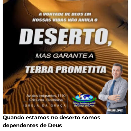
Quando estamos no deserto somos
dependentes de Deus