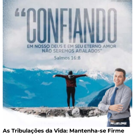
As Tribulações da Vida: Mantenha-se Firme