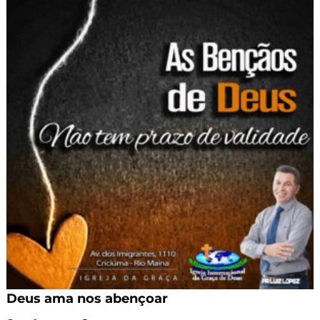
Deus ama nos abençoar