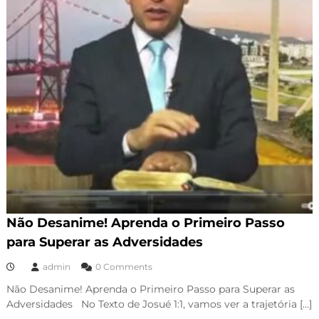
Não Desanime! Aprenda o Primeiro Passo
para Superar as Adversidades
admin
0 Comments
Não Desanime! Aprenda o Primeiro Passo para Superar as
Adversidades No Texto de Josué 1:1, vamos ver a trajetória […]