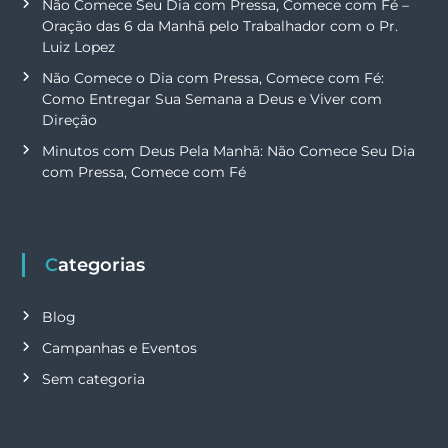
Não Comece Seu Dia com Pressa, Comece com Fé –
Oração das 6 da Manhã pelo Trabalhador com o Pr.
Luiz Lopez
Não Comece o Dia com Pressa, Comece com Fé:
Como Entregar Sua Semana a Deus e Viver com
Direção
Minutos com Deus Pela Manhã: Não Comece Seu Dia
com Pressa, Comece com Fé
Categorias
Blog
Campanhas e Eventos
Sem categoria