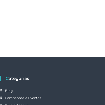
Categorias
Blog
Campanhas e Eventos