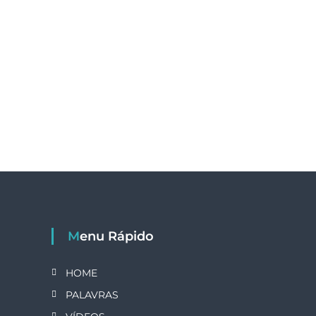
Menu Rápido
HOME
PALAVRAS