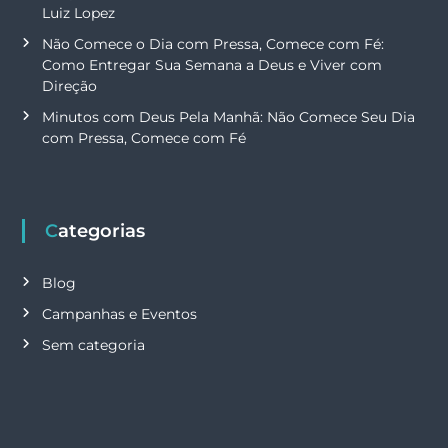
Luiz Lopez
Não Comece o Dia com Pressa, Comece com Fé:
Como Entregar Sua Semana a Deus e Viver com
Direção
Minutos com Deus Pela Manhã: Não Comece Seu Dia
com Pressa, Comece com Fé
Categorias
Blog
Campanhas e Eventos
Sem categoria