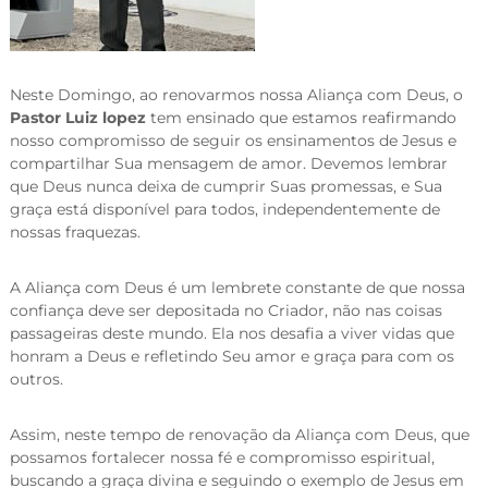
Neste Domingo, ao renovarmos nossa Aliança com Deus, o
Pastor Luiz lopez
tem ensinado que estamos reafirmando
nosso compromisso de seguir os ensinamentos de Jesus e
compartilhar Sua mensagem de amor. Devemos lembrar
que Deus nunca deixa de cumprir Suas promessas, e Sua
graça está disponível para todos, independentemente de
nossas fraquezas.
A Aliança com Deus é um lembrete constante de que nossa
confiança deve ser depositada no Criador, não nas coisas
passageiras deste mundo. Ela nos desafia a viver vidas que
honram a Deus e refletindo Seu amor e graça para com os
outros.
Assim, neste tempo de renovação da Aliança com Deus, que
possamos fortalecer nossa fé e compromisso espiritual,
buscando a graça divina e seguindo o exemplo de Jesus em