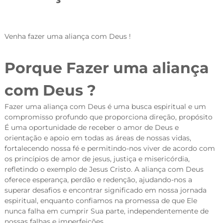
Venha fazer uma aliança com Deus !
Porque Fazer uma aliança
com Deus ?
Fazer uma aliança com Deus é uma busca espiritual e um
compromisso profundo que proporciona direção, propósito
É uma oportunidade de receber o amor de Deus e
orientação e apoio em todas as áreas de nossas vidas,
fortalecendo nossa fé e permitindo-nos viver de acordo com
os princípios de amor de jesus, justiça e misericórdia,
refletindo o exemplo de Jesus Cristo. A aliança com Deus
oferece esperança, perdão e redenção, ajudando-nos a
superar desafios e encontrar significado em nossa jornada
espiritual, enquanto confiamos na promessa de que Ele
nunca falha em cumprir Sua parte, independentemente de
nossas falhas e imperfeições.