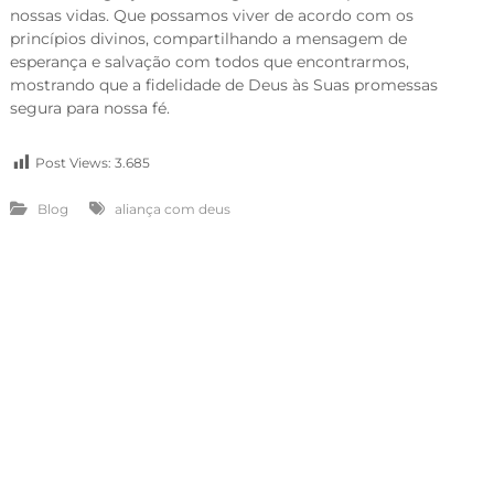
nossas vidas. Que possamos viver de acordo com os
princípios divinos, compartilhando a mensagem de
esperança e salvação com todos que encontrarmos,
mostrando que a fidelidade de Deus às Suas promessas
segura para nossa fé.
Post Views:
3.685
Blog
aliança com deus