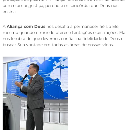
com o amor, justiça, perdão e misericórdia que Deus nos
ensina.
A
Aliança com Deus
nos desafia a permanecer fiéis a Ele,
mesmo quando o mundo oferece tentações e distrações. Ela
nos lembra de que devemos confiar na fidelidade de Deus e
buscar Sua vontade em todas as áreas de nossas vidas.