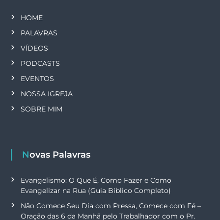
HOME
PALAVRAS
VÍDEOS
PODCASTS
EVENTOS
NOSSA IGREJA
SOBRE MIM
Novas Palavras
Evangelismo: O Que É, Como Fazer e Como
Evangelizar na Rua (Guia Bíblico Completo)
Não Comece Seu Dia com Pressa, Comece com Fé –
Oração das 6 da Manhã pelo Trabalhador com o Pr.