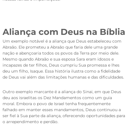
Aliança com Deus na Bíblia
Um exemplo notável é a aliança que Deus estabeleceu com
Abraão. Ele prometeu a Abraão que faria dele uma grande
nação e abençoaria todos os povos da Terra por meio dele.
Mesmo quando Abraão e sua esposa Sara eram idosos e
incapazes de ter filhos, Deus cumpriu Sua promessa e lhes
deu um filho, Isaque. Essa história ilustra como a fidelidade
de Deus vai além das limitações humanas e das dificuldades.
Outro exemplo marcante é a aliança do Sinai, em que Deus
deu aos israelitas os Dez Mandamentos como um guia
moral. Embora o povo de Israel tenha frequentemente
falhado em manter esses mandamentos, Deus continuou a
ser fiel à Sua parte da aliança, oferecendo oportunidades para
o arrependimento e perdão.