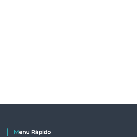
Menu Rápido