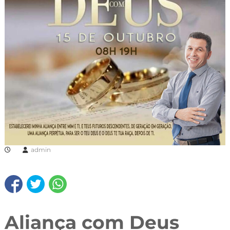
admin
Aliança com Deus