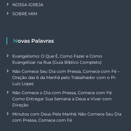
NOSSA IGREJA
SOBRE MIM
Novas Palavras
Evangelismo: O Que É, Como Fazer e Como
Evangelizar na Rua (Guia Bíblico Completo)
Não Comece Seu Dia com Pressa, Comece com Fé –
Oração das 6 da Manhã pelo Trabalhador com o Pr.
Luiz Lopez
Não Comece o Dia com Pressa, Comece com Fé:
Como Entregar Sua Semana a Deus e Viver com
Direção
Minutos com Deus Pela Manhã: Não Comece Seu Dia
com Pressa, Comece com Fé