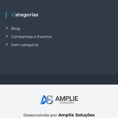
Categorias
Blog
Campanhas e Eventos
Sem categoria
Amplie Soluções
Desenvolvido por