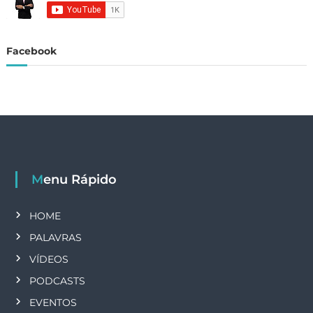
Facebook
Menu Rápido
HOME
PALAVRAS
VÍDEOS
PODCASTS
EVENTOS