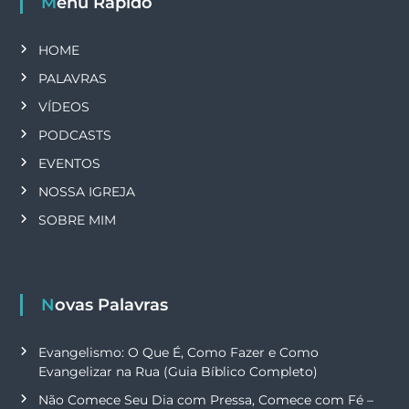
Menu Rápido
HOME
PALAVRAS
VÍDEOS
PODCASTS
EVENTOS
NOSSA IGREJA
SOBRE MIM
Novas Palavras
Evangelismo: O Que É, Como Fazer e Como
Evangelizar na Rua (Guia Bíblico Completo)
Não Comece Seu Dia com Pressa, Comece com Fé –