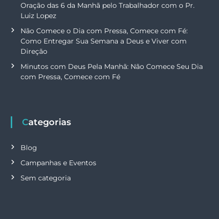
Oração das 6 da Manhã pelo Trabalhador com o Pr.
Luiz Lopez
Não Comece o Dia com Pressa, Comece com Fé:
Como Entregar Sua Semana a Deus e Viver com
Direção
Minutos com Deus Pela Manhã: Não Comece Seu Dia
com Pressa, Comece com Fé
Categorias
Blog
Campanhas e Eventos
Sem categoria