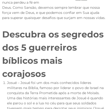
nunca perdeu a fé em
Deus. Como Sansão, devemos sempre lembrar que nossa
força vem de Deus, e que podemos confiar em Sua ajuda
para superar quaisquer desafios que surjam em nossas vidas.
Descubra os segredos
dos 5 guerreiros
bíblicos mais
corajosos
Josué – Josué foi um dos mais conhecidos líderes
militares na Bíblia, famoso por liderar o povo de Israel na
conquista da Terra Prometida após a morte de Moisés.
Uma das histórias mais interessantes de Josué é quando
ele parou o sol e a lua no céu para que seus soldados
tivessem mais tempo para derrotar seus inimigos (Josué