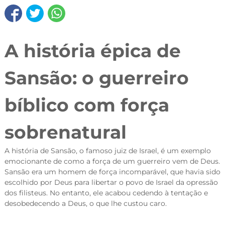
A história épica de
Sansão: o guerreiro
bíblico com força
sobrenatural
A história de Sansão, o famoso juiz de Israel, é um exemplo
emocionante de como a força de um guerreiro vem de Deus.
Sansão era um homem de força incomparável, que havia sido
escolhido por Deus para libertar o povo de Israel da opressão
dos filisteus. No entanto, ele acabou cedendo à tentação e
desobedecendo a Deus, o que lhe custou caro.