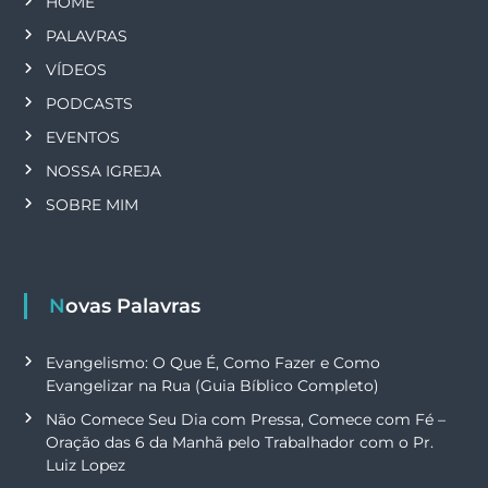
HOME
PALAVRAS
VÍDEOS
PODCASTS
EVENTOS
NOSSA IGREJA
SOBRE MIM
Novas Palavras
Evangelismo: O Que É, Como Fazer e Como
Evangelizar na Rua (Guia Bíblico Completo)
Não Comece Seu Dia com Pressa, Comece com Fé –
Oração das 6 da Manhã pelo Trabalhador com o Pr.
Luiz Lopez