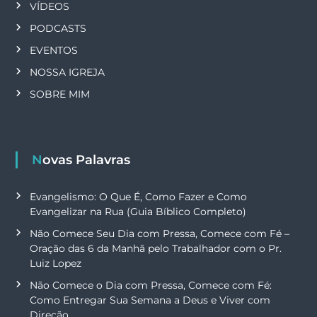
VÍDEOS
PODCASTS
EVENTOS
NOSSA IGREJA
SOBRE MIM
Novas Palavras
Evangelismo: O Que É, Como Fazer e Como
Evangelizar na Rua (Guia Bíblico Completo)
Não Comece Seu Dia com Pressa, Comece com Fé –
Oração das 6 da Manhã pelo Trabalhador com o Pr.
Luiz Lopez
Não Comece o Dia com Pressa, Comece com Fé:
Como Entregar Sua Semana a Deus e Viver com
Direção