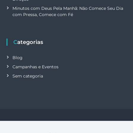
Minutos com Deus Pela Manhã: Não Comece Seu Dia
com Pressa, Comece com Fé
Categorias
Blog
Campanhas e Eventos
Sem categoria