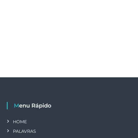
Menu Rápido
HOME
PALAVRAS