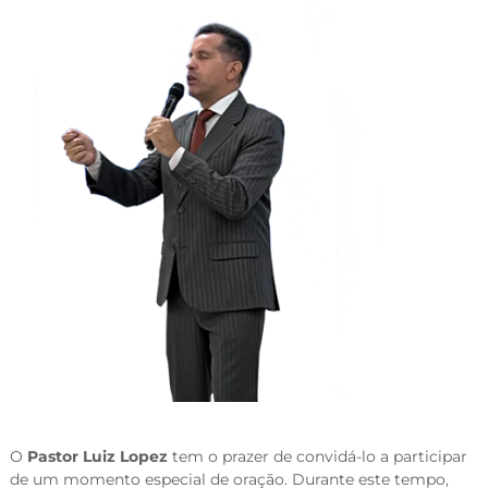
O
Pastor Luiz Lopez
tem o prazer de convidá-lo a participar
de um momento especial de oração. Durante este tempo,