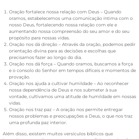
Oração fortalece nossa relação com Deus – Quando
oramos, estabelecemos uma comunicação íntima com o
nosso Deus, fortalecendo nossa relação com ele e
aumentando nossa compreensão do seu amor e do seu
propósito para nossas vidas.
Oração nos dá direção – Através da oração, podemos pedir
orientação divina para as decisões e escolhas que
precisamos fazer ao longo do dia.
Oração nos dá força – Quando oramos, buscamos a força
e o consolo do Senhor em tempos difíceis e momentos de
provação.
Oração nos ajuda a cultivar humildade – Ao reconhecer
nossa dependência de Deus e nos submeter à sua
vontade, cultivamos uma atitude de humildade em nossas
vidas.
Oração nos traz paz – A oração nos permite entregar
nossos problemas e preocupações a Deus, o que nos traz
uma profunda paz interior.
Além disso, existem muitos versículos bíblicos que