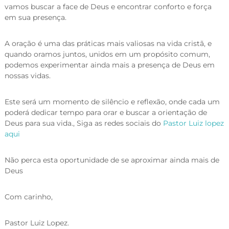
vamos buscar a face de Deus e encontrar conforto e força
em sua presença.
A oração é uma das práticas mais valiosas na vida cristã, e
quando oramos juntos, unidos em um propósito comum,
podemos experimentar ainda mais a presença de Deus em
nossas vidas.
Este será um momento de silêncio e reflexão, onde cada um
poderá dedicar tempo para orar e buscar a orientação de
Deus para sua vida., Siga as redes sociais do
Pastor Luiz lopez
aqui
Não perca esta oportunidade de se aproximar ainda mais de
Deus
Com carinho,
Pastor Luiz Lopez.