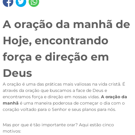
A oração da manhã de
Hoje, encontrando
força e direção em
Deus
A oração é uma das práticas mais valiosas na vida cristã. É
através da oração que buscamos a face de Deus e
encontramos força e direção em nossas vidas.
A oração da
manhã
é uma maneira poderosa de começar o dia com o
coração voltado para o Senhor e seus planos para nós.
Mas por que é tão importante orar? Aqui estão cinco
motivos: