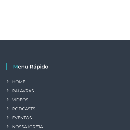
Menu Rápido
HOME
PALAVRAS
VÍDEOS
PODCASTS
EVENTOS
NOSSA IGREJA