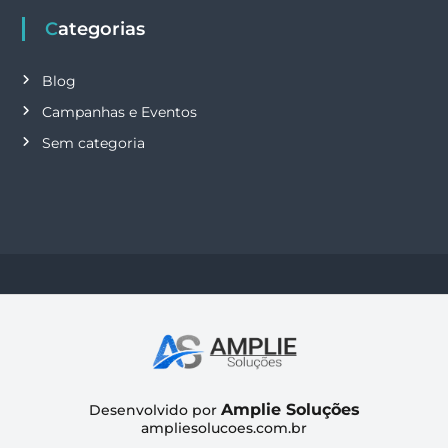
Categorias
Blog
Campanhas e Eventos
Sem categoria
Amplie Soluções
Desenvolvido por
ampliesolucoes.com.br