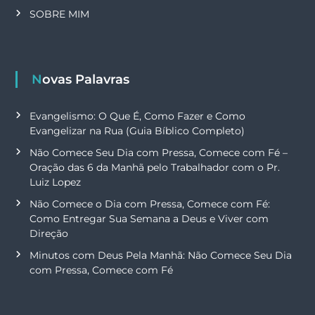
SOBRE MIM
Novas Palavras
Evangelismo: O Que É, Como Fazer e Como
Evangelizar na Rua (Guia Bíblico Completo)
Não Comece Seu Dia com Pressa, Comece com Fé –
Oração das 6 da Manhã pelo Trabalhador com o Pr.
Luiz Lopez
Não Comece o Dia com Pressa, Comece com Fé:
Como Entregar Sua Semana a Deus e Viver com
Direção
Minutos com Deus Pela Manhã: Não Comece Seu Dia
com Pressa, Comece com Fé