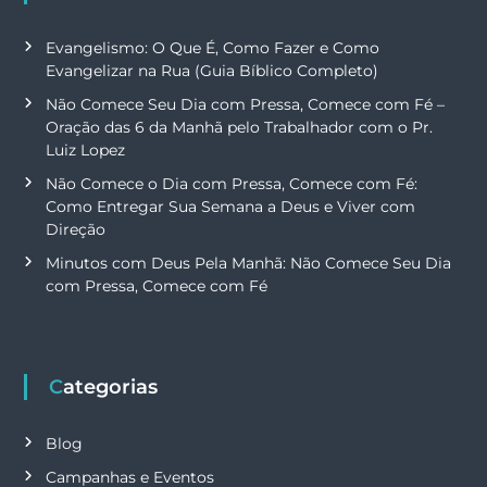
Evangelismo: O Que É, Como Fazer e Como
Evangelizar na Rua (Guia Bíblico Completo)
Não Comece Seu Dia com Pressa, Comece com Fé –
Oração das 6 da Manhã pelo Trabalhador com o Pr.
Luiz Lopez
Não Comece o Dia com Pressa, Comece com Fé:
Como Entregar Sua Semana a Deus e Viver com
Direção
Minutos com Deus Pela Manhã: Não Comece Seu Dia
com Pressa, Comece com Fé
Categorias
Blog
Campanhas e Eventos