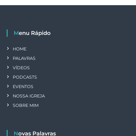
Menu Rápido
HOME
PALAVRAS
VÍDEOS
PODCASTS
EVENTOS
NOSSA IGREJA
SOBRE MIM
Novas Palavras