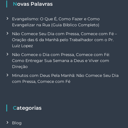
Novas Palavras
Evangelismo: O Que É, Como Fazer e Como
Evangelizar na Rua (Guia Bíblico Completo)
Não Comece Seu Dia com Pressa, Comece com Fé –
Oração das 6 da Manhã pelo Trabalhador com o Pr.
Luiz Lopez
Não Comece o Dia com Pressa, Comece com Fé:
Como Entregar Sua Semana a Deus e Viver com
Direção
Minutos com Deus Pela Manhã: Não Comece Seu Dia
com Pressa, Comece com Fé
Categorias
Blog