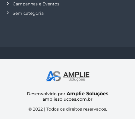
Campanhas e Eventos
Sem categoria
Amplie Soluções
Desenvolvido por
ampliesolucoes.com.br
© 2022 | Todos os direitos reservados.