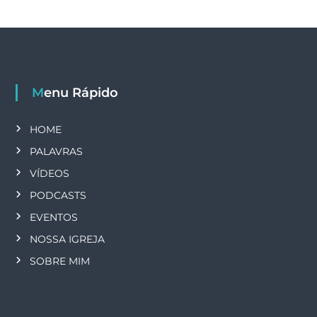
Menu Rápido
HOME
PALAVRAS
VÍDEOS
PODCASTS
EVENTOS
NOSSA IGREJA
SOBRE MIM