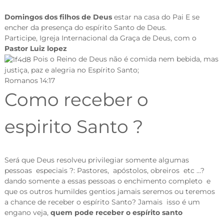
Domingos dos filhos de Deus
estar na casa do Pai E se
encher da presença do espírito Santo de Deus.
Participe, Igreja Internacional da Graça de Deus, com o
Pastor Luiz lopez
Pois o Reino de Deus não é comida nem bebida, mas
justiça, paz e alegria no Espírito Santo;
Romanos 14:17
Como receber o
espirito Santo ?
Será que Deus resolveu privilegiar somente algumas
pessoas especiais ?: Pastores, apóstolos, obreiros etc …?
dando somente a essas pessoas o enchimento completo e
que os outros humildes gentios jamais seremos ou teremos
a chance de receber o espírito Santo? Jamais isso é um
engano veja,
quem pode receber o espírito santo