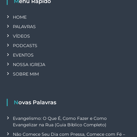
Menu Rápido
HOME
PALAVRAS
VÍDEOS
PODCASTS
EVENTOS
NOSSA IGREJA
SOBRE MIM
Novas Palavras
Evangelismo: O Que É, Como Fazer e Como
Evangelizar na Rua (Guia Bíblico Completo)
Não Comece Seu Dia com Pressa, Comece com Fé –