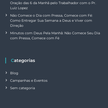
Oração das 6 da Manhã pelo Trabalhador com o Pr.
Luiz Lopez
Não Comece o Dia com Pressa, Comece com Fé:
Como Entregar Sua Semana a Deus e Viver com
Direção
Minutos com Deus Pela Manhã: Não Comece Seu Dia
com Pressa, Comece com Fé
Categorias
Blog
Campanhas e Eventos
Sem categoria