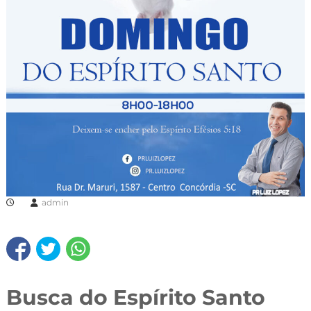
admin
Busca do Espírito Santo