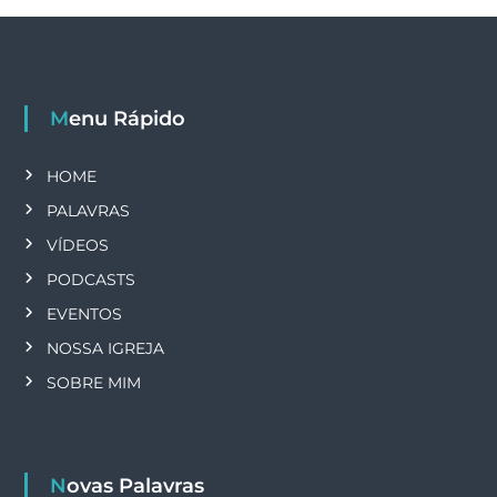
Menu Rápido
HOME
PALAVRAS
VÍDEOS
PODCASTS
EVENTOS
NOSSA IGREJA
SOBRE MIM
Novas Palavras