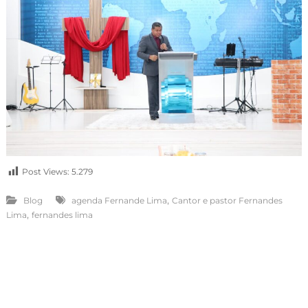
Post Views:
5.279
,
Blog
agenda Fernande Lima
Cantor e pastor Fernandes
,
Lima
fernandes lima