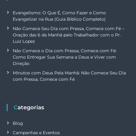
Evangelismo: O Que É, Como Fazer e Como
Evangelizar na Rua (Guia Bíblico Completo)
Não Comece Seu Dia com Pressa, Comece com Fé –
Oração das 6 da Manhã pelo Trabalhador com o Pr.
Luiz Lopez
Não Comece o Dia com Pressa, Comece com Fé:
Como Entregar Sua Semana a Deus e Viver com
Direção
Minutos com Deus Pela Manhã: Não Comece Seu Dia
com Pressa, Comece com Fé
Categorias
Blog
Campanhas e Eventos