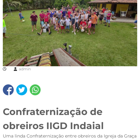
admin
Confraternização de
obreiros IIGD Indaial
Uma linda Confraternização entre obreiros da Igreja da Graça