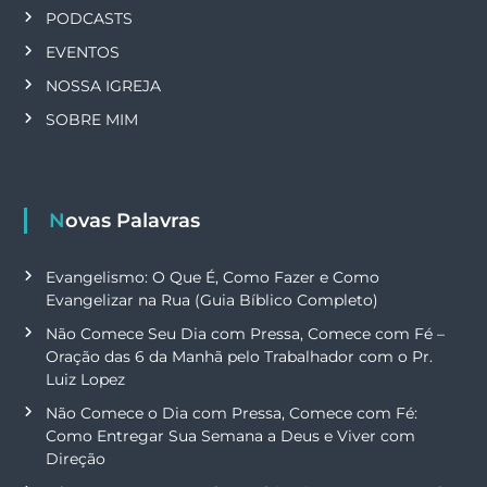
PODCASTS
EVENTOS
NOSSA IGREJA
SOBRE MIM
Novas Palavras
Evangelismo: O Que É, Como Fazer e Como
Evangelizar na Rua (Guia Bíblico Completo)
Não Comece Seu Dia com Pressa, Comece com Fé –
Oração das 6 da Manhã pelo Trabalhador com o Pr.
Luiz Lopez
Não Comece o Dia com Pressa, Comece com Fé:
Como Entregar Sua Semana a Deus e Viver com
Direção