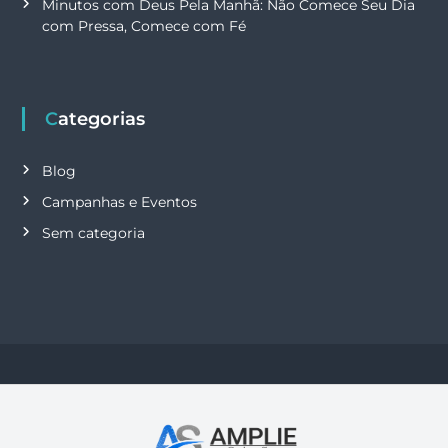
Minutos com Deus Pela Manhã: Não Comece Seu Dia
com Pressa, Comece com Fé
Categorias
Blog
Campanhas e Eventos
Sem categoria