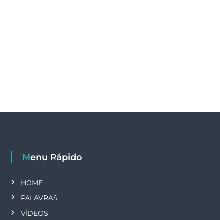
Menu Rápido
HOME
PALAVRAS
VÍDEOS