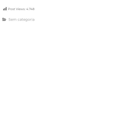
Post Views:
4.748
Sem categoria