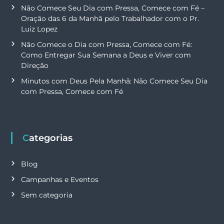
Não Comece Seu Dia com Pressa, Comece com Fé –
Oração das 6 da Manhã pelo Trabalhador com o Pr.
Luiz Lopez
Não Comece o Dia com Pressa, Comece com Fé:
Como Entregar Sua Semana a Deus e Viver com
Direção
Minutos com Deus Pela Manhã: Não Comece Seu Dia
com Pressa, Comece com Fé
Categorias
Blog
Campanhas e Eventos
Sem categoria