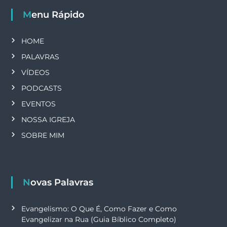
Menu Rápido
HOME
PALAVRAS
VÍDEOS
PODCASTS
EVENTOS
NOSSA IGREJA
SOBRE MIM
Novas Palavras
Evangelismo: O Que É, Como Fazer e Como
Evangelizar na Rua (Guia Bíblico Completo)