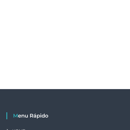
Menu Rápido