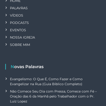
HOME
PALAVRAS
VÍDEOS
PODCASTS
EVENTOS
NOSSA IGREJA
SOBRE MIM
Novas Palavras
Evangelismo: O Que É, Como Fazer e Como
Evangelizar na Rua (Guia Bíblico Completo)
Não Comece Seu Dia com Pressa, Comece com Fé –
Oração das 6 da Manhã pelo Trabalhador com o Pr.
Luiz Lopez