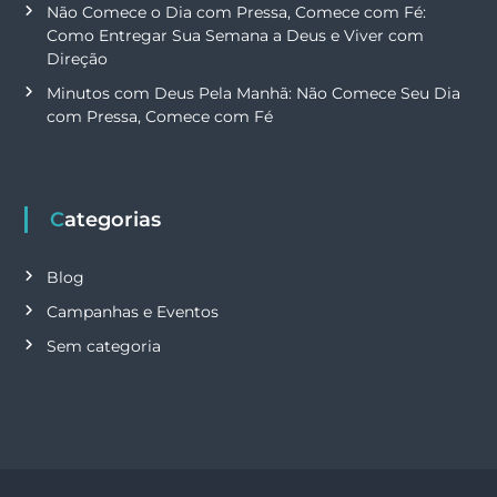
Não Comece o Dia com Pressa, Comece com Fé:
Como Entregar Sua Semana a Deus e Viver com
Direção
Minutos com Deus Pela Manhã: Não Comece Seu Dia
com Pressa, Comece com Fé
Categorias
Blog
Campanhas e Eventos
Sem categoria