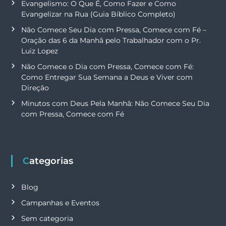
Evangelismo: O Que É, Como Fazer e Como
Evangelizar na Rua (Guia Bíblico Completo)
Não Comece Seu Dia com Pressa, Comece com Fé –
Oração das 6 da Manhã pelo Trabalhador com o Pr.
Luiz Lopez
Não Comece o Dia com Pressa, Comece com Fé:
Como Entregar Sua Semana a Deus e Viver com
Direção
Minutos com Deus Pela Manhã: Não Comece Seu Dia
com Pressa, Comece com Fé
Categorias
Blog
Campanhas e Eventos
Sem categoria