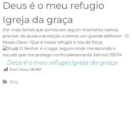
Deus é o meu refugio
Igreja da graça
Por mais fortes que somos em algum momento vamos
precisar de ajuda e proteção e temos um grande defensor : O
Nosso Deus ! Que é nosso refugio e nos da força.
O Senhor é o lugar seguro onde me escondo e
escudo que me protege confio plenamente Salmos 119:114
Deus é o meu refugio Igreja da graça
Post Views:
18.992
Blog