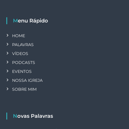
Menu Rápido
HOME
PALAVRAS
VÍDEOS
PODCASTS
EVENTOS
NOSSA IGREJA
SOBRE MIM
Novas Palavras