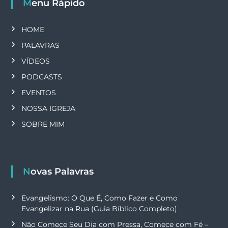
Menu Rápido
HOME
PALAVRAS
VÍDEOS
PODCASTS
EVENTOS
NOSSA IGREJA
SOBRE MIM
Novas Palavras
Evangelismo: O Que É, Como Fazer e Como
Evangelizar na Rua (Guia Bíblico Completo)
Não Comece Seu Dia com Pressa, Comece com Fé –