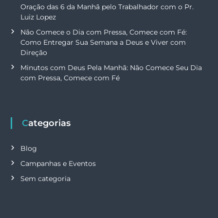
Oração das 6 da Manhã pelo Trabalhador com o Pr.
Luiz Lopez
Não Comece o Dia com Pressa, Comece com Fé:
Como Entregar Sua Semana a Deus e Viver com
Direção
Minutos com Deus Pela Manhã: Não Comece Seu Dia
com Pressa, Comece com Fé
Categorias
Blog
Campanhas e Eventos
Sem categoria