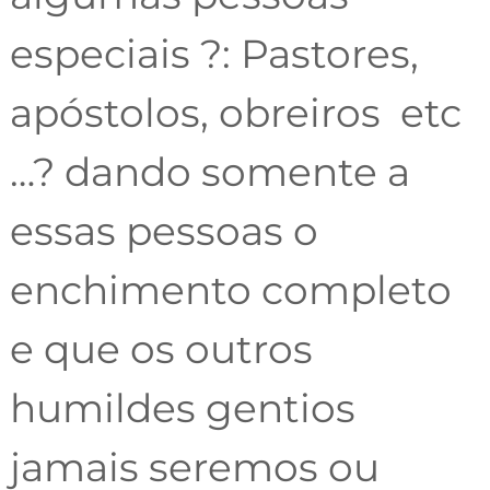
especiais ?: Pastores,
apóstolos, obreiros etc
…? dando somente a
essas pessoas o
enchimento completo
e que os outros
humildes gentios
jamais seremos ou