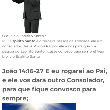
O que é o Espírito Santo?
R. O
Espírito Santo
é o terceira pessoa da Trindade, ele é o
consolador, Jesus Rogou Pai por ele a nós para que o a
pessoa do Espirito Santo ficasse conosco para sempre! Veja
bíblia o Espírito Santo
João 14:16-27 E eu rogarei ao Pai,
e ele vos dará outro Consolador,
para que fique convosco para
sempre;