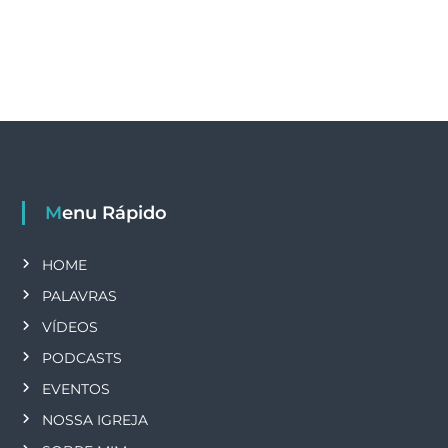
Menu Rápido
HOME
PALAVRAS
VÍDEOS
PODCASTS
EVENTOS
NOSSA IGREJA