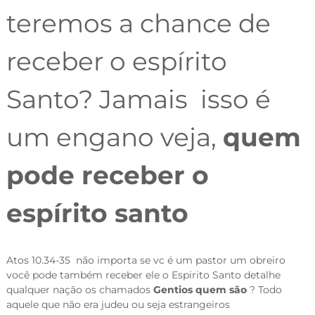
teremos a chance de
receber o espírito
Santo? Jamais isso é
um engano veja,
quem
pode receber o
espírito santo
Atos 10.34-35 não importa se vc é um pastor um obreiro
você pode também receber ele o Espirito Santo detalhe
qualquer nação os chamados
Gentios quem são
? Todo
aquele que não era judeu ou seja estrangeiros