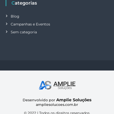
Categorias
Blog
Campanhas e Eventos
Sem categoria
Amplie Soluções
Desenvolvido por
ampliesolucoes.com.br
© 2022 | Todos os direitos reservados.