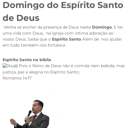
Domingo do Espírito Santo
de Deus
Venha se encher da presença de Deus neste
Domingo
, E ter
uma vida com Deus, na igreja com intima adoração ao
nosso Deus, Saiba que o
Espírito Santo
Além de nos ajudar
em tudo também nos fortalece
Espirito Santo na bíblia
Pois o Reino de Deus não é comida nem bebida, mas
justiça, paz e alegria no Espírito Santo;
Romanos 14:17