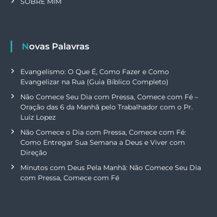
SOBRE MIM
Novas Palavras
Evangelismo: O Que É, Como Fazer e Como
Evangelizar na Rua (Guia Bíblico Completo)
Não Comece Seu Dia com Pressa, Comece com Fé –
Oração das 6 da Manhã pelo Trabalhador com o Pr.
Luiz Lopez
Não Comece o Dia com Pressa, Comece com Fé:
Como Entregar Sua Semana a Deus e Viver com
Direção
Minutos com Deus Pela Manhã: Não Comece Seu Dia
com Pressa, Comece com Fé