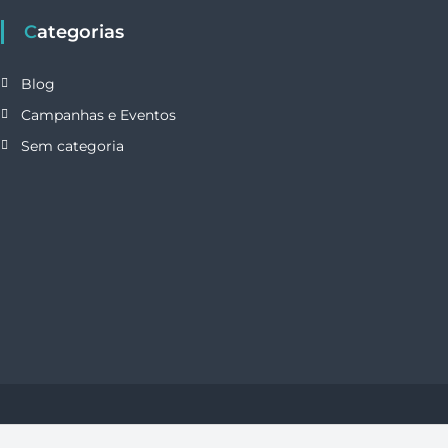
Categorias
Blog
Campanhas e Eventos
Sem categoria