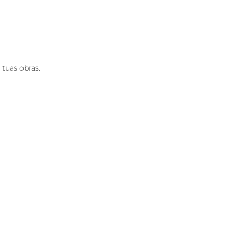
tuas obras.