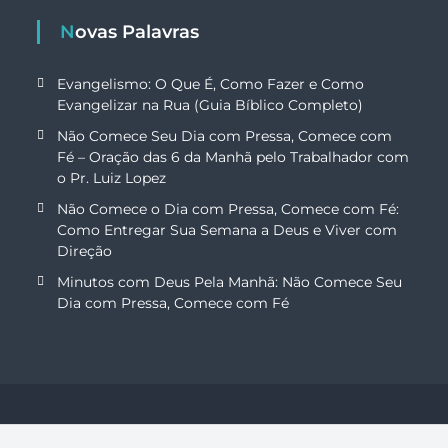
Novas Palavras
Evangelismo: O Que É, Como Fazer e Como
Evangelizar na Rua (Guia Bíblico Completo)
Não Comece Seu Dia com Pressa, Comece com
Fé – Oração das 6 da Manhã pelo Trabalhador com
o Pr. Luiz Lopez
Não Comece o Dia com Pressa, Comece com Fé:
Como Entregar Sua Semana a Deus e Viver com
Direção
Minutos com Deus Pela Manhã: Não Comece Seu
Dia com Pressa, Comece com Fé