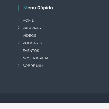
Menu Rápido
HOME
PALAVRAS
VÍDEOS
PODCASTS
EVENTOS
NOSSA IGREJA
SOBRE MIM