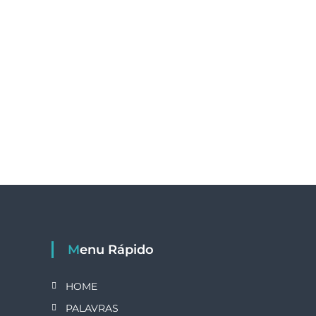
Menu Rápido
HOME
PALAVRAS