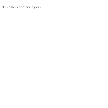
a dos filhos são seus pais.