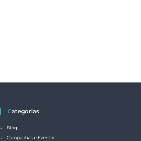
Categorias
Blog
Campanhas e Eventos