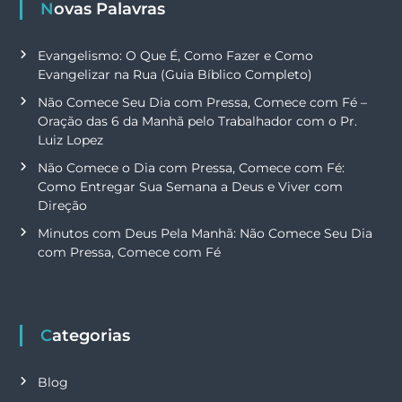
Novas Palavras
Evangelismo: O Que É, Como Fazer e Como
Evangelizar na Rua (Guia Bíblico Completo)
Não Comece Seu Dia com Pressa, Comece com Fé –
Oração das 6 da Manhã pelo Trabalhador com o Pr.
Luiz Lopez
Não Comece o Dia com Pressa, Comece com Fé:
Como Entregar Sua Semana a Deus e Viver com
Direção
Minutos com Deus Pela Manhã: Não Comece Seu Dia
com Pressa, Comece com Fé
Categorias
Blog