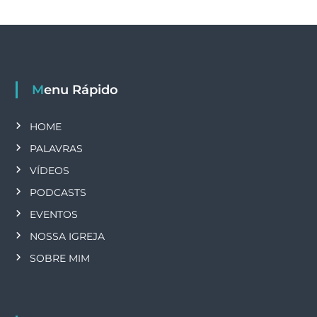
Menu Rápido
HOME
PALAVRAS
VÍDEOS
PODCASTS
EVENTOS
NOSSA IGREJA
SOBRE MIM