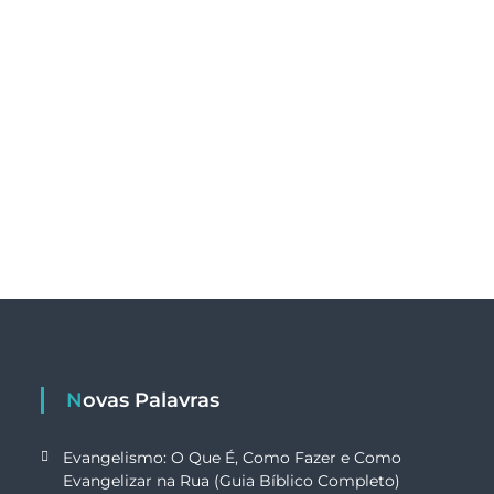
Novas Palavras
Evangelismo: O Que É, Como Fazer e Como
Evangelizar na Rua (Guia Bíblico Completo)