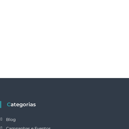
Categorias
Blog
Campanhas e Eventos