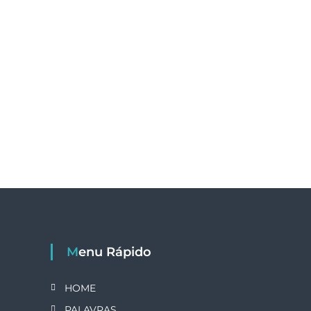
Menu Rápido
HOME
PALAVRAS