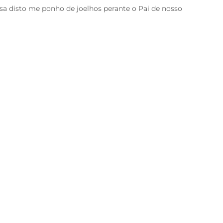
sa disto me ponho de joelhos perante o Pai de nosso