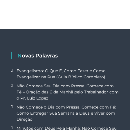
Novas Palavras
Evangelismo: O Que É, Como Fazer e Como
Evangelizar na Rua (Guia Bíblico Completo)
Não Comece Seu Dia com Pressa, Comece com
Fé – Oração das 6 da Manhã pelo Trabalhador com
o Pr. Luiz Lopez
Não Comece o Dia com Pressa, Comece com Fé:
Como Entregar Sua Semana a Deus e Viver com
Direção
Minutos com Deus Pela Manhã: Não Comece Seu