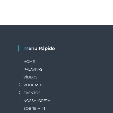
Menu Rápido
HOME
PALAVRAS
VÍDEOS
PODCASTS
EVENTOS
NOSSA IGREJA
SOBRE MIM