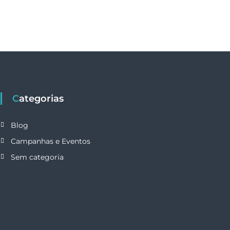
Categorias
Blog
Campanhas e Eventos
Sem categoria