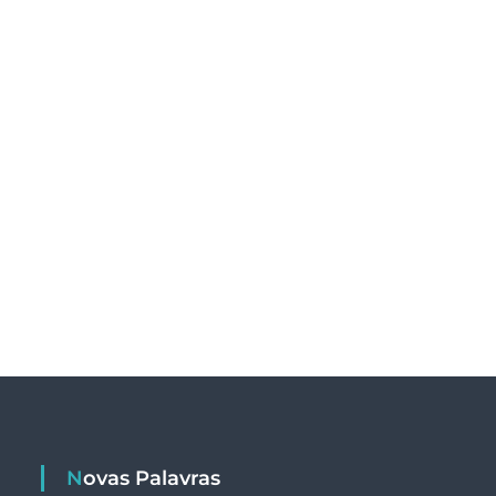
Novas Palavras