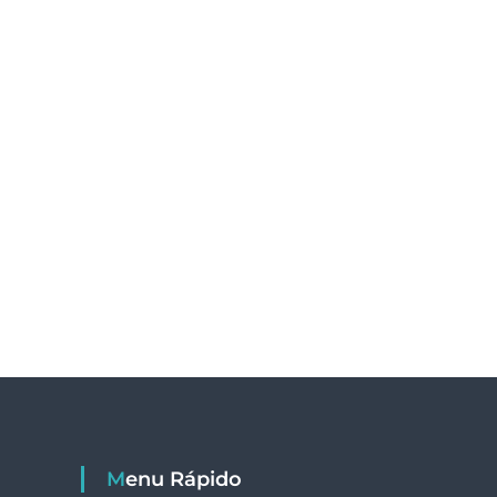
Menu Rápido