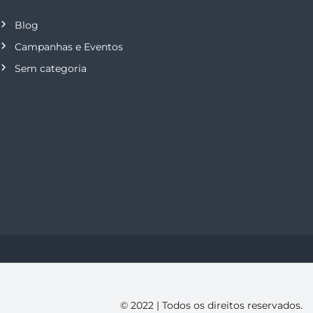
Blog
Campanhas e Eventos
Sem categoria
© 2022 | Todos os direitos reservados.