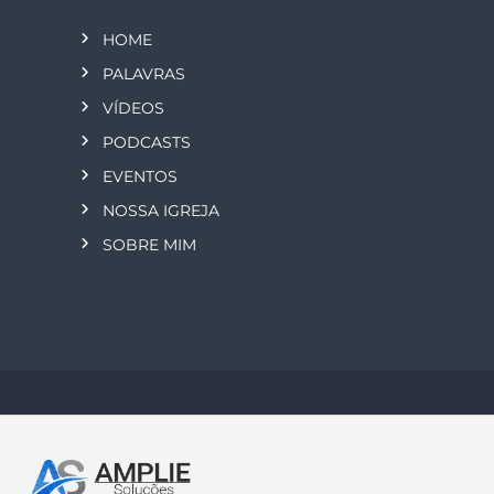
HOME
PALAVRAS
VÍDEOS
PODCASTS
EVENTOS
NOSSA IGREJA
SOBRE MIM