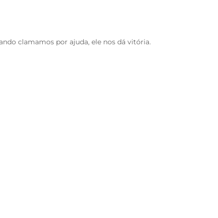
ndo clamamos por ajuda, ele nos dá vitória.