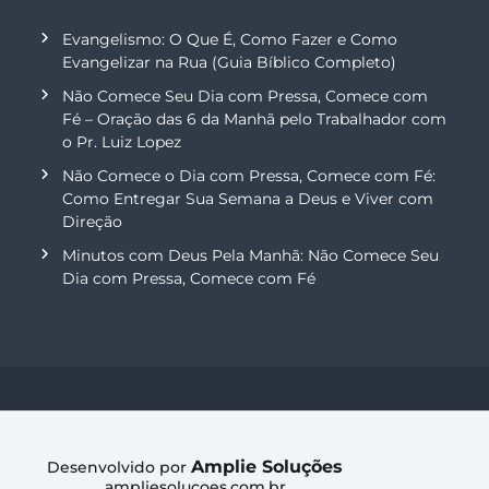
Evangelismo: O Que É, Como Fazer e Como
Evangelizar na Rua (Guia Bíblico Completo)
Não Comece Seu Dia com Pressa, Comece com
Fé – Oração das 6 da Manhã pelo Trabalhador com
o Pr. Luiz Lopez
Não Comece o Dia com Pressa, Comece com Fé:
Como Entregar Sua Semana a Deus e Viver com
Direção
Minutos com Deus Pela Manhã: Não Comece Seu
Dia com Pressa, Comece com Fé
Amplie Soluções
Desenvolvido por
ampliesolucoes.com.br