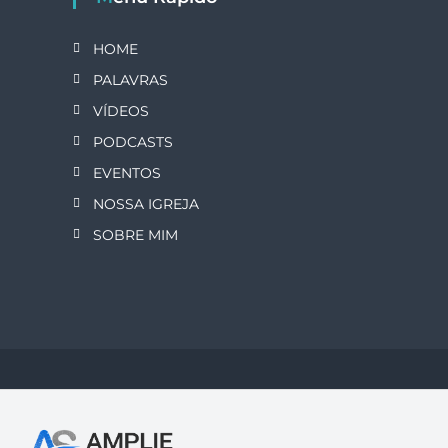
HOME
PALAVRAS
VÍDEOS
PODCASTS
EVENTOS
NOSSA IGREJA
SOBRE MIM