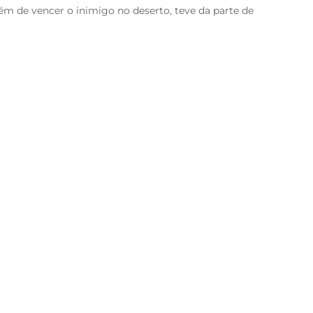
 de vencer o inimigo no deserto, teve da parte de