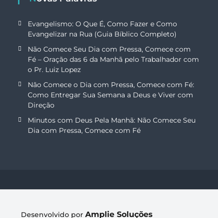
Evangelismo: O Que É, Como Fazer e Como
Evangelizar na Rua (Guia Bíblico Completo)
Não Comece Seu Dia com Pressa, Comece com
Fé – Oração das 6 da Manhã pelo Trabalhador com
o Pr. Luiz Lopez
Não Comece o Dia com Pressa, Comece com Fé:
Como Entregar Sua Semana a Deus e Viver com
Direção
Minutos com Deus Pela Manhã: Não Comece Seu
Dia com Pressa, Comece com Fé
Amplie Soluções
Desenvolvido por