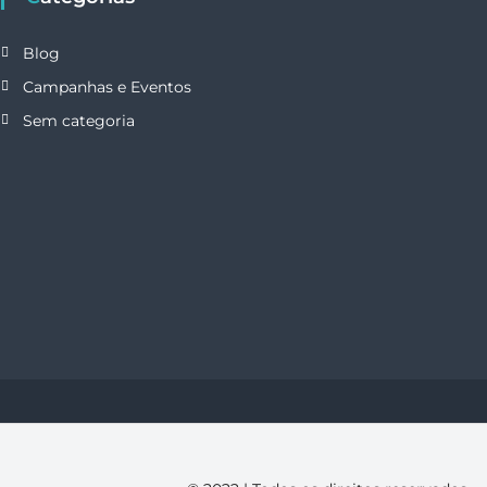
Blog
Campanhas e Eventos
Sem categoria