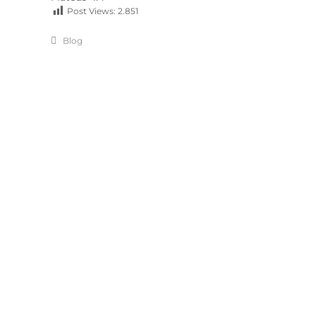
Post Views:
2.851
Blog