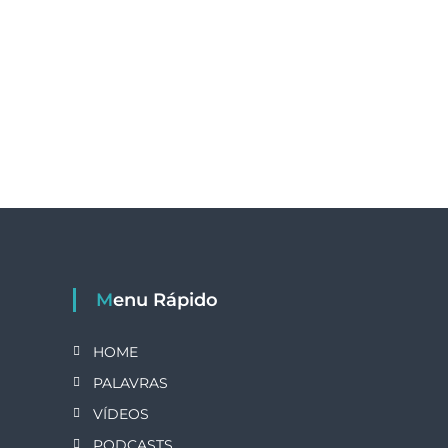
Menu Rápido
HOME
PALAVRAS
VÍDEOS
PODCASTS