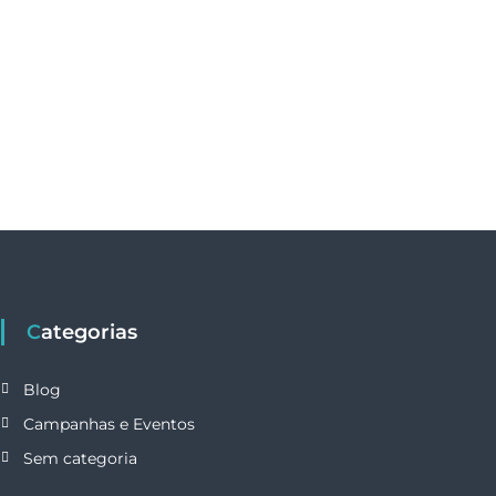
Categorias
Blog
Campanhas e Eventos
Sem categoria