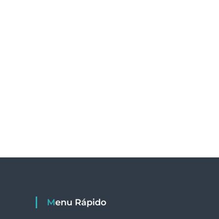
Menu Rápido