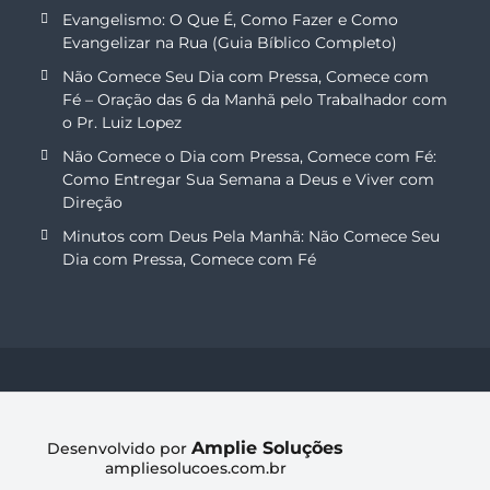
Evangelismo: O Que É, Como Fazer e Como
Evangelizar na Rua (Guia Bíblico Completo)
Não Comece Seu Dia com Pressa, Comece com
Fé – Oração das 6 da Manhã pelo Trabalhador com
o Pr. Luiz Lopez
Não Comece o Dia com Pressa, Comece com Fé:
Como Entregar Sua Semana a Deus e Viver com
Direção
Minutos com Deus Pela Manhã: Não Comece Seu
Dia com Pressa, Comece com Fé
Amplie Soluções
Desenvolvido por
ampliesolucoes.com.br