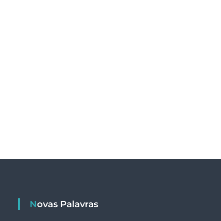
Novas Palavras