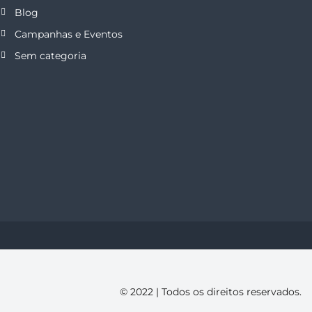
Blog
Campanhas e Eventos
Sem categoria
© 2022 | Todos os direitos reservados.