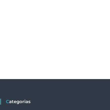
Categorias