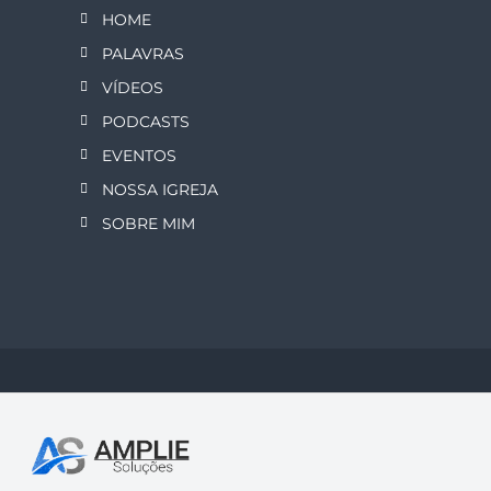
HOME
PALAVRAS
VÍDEOS
PODCASTS
EVENTOS
NOSSA IGREJA
SOBRE MIM