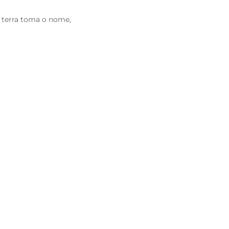
a terra toma o nome,