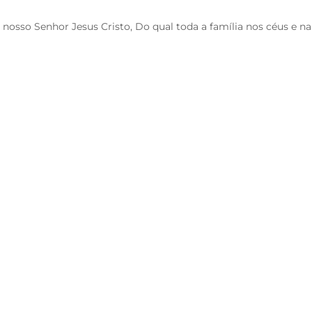
 nosso Senhor Jesus Cristo, Do qual toda a família nos céus e n