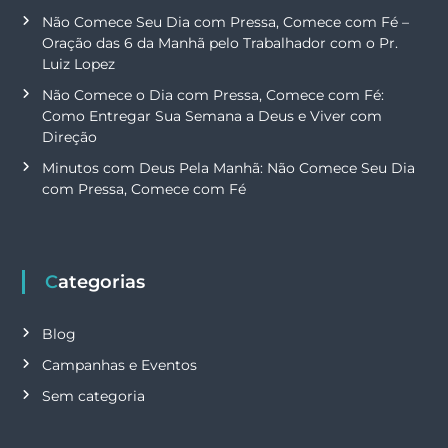
Não Comece Seu Dia com Pressa, Comece com Fé –
Oração das 6 da Manhã pelo Trabalhador com o Pr.
Luiz Lopez
Não Comece o Dia com Pressa, Comece com Fé:
Como Entregar Sua Semana a Deus e Viver com
Direção
Minutos com Deus Pela Manhã: Não Comece Seu Dia
com Pressa, Comece com Fé
Categorias
Blog
Campanhas e Eventos
Sem categoria