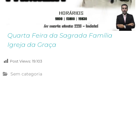
Quarta Feira da Sagrada Família
Igreja da Graça
Post Views:
19.103
Sem categoria