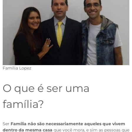
Família Lopez
O que é ser uma
família?
Ser
Família não são necessariamente aqueles que vivem
dentro da mesma casa
que você mora, e sim as pessoas que