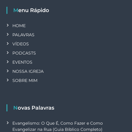
Menu Rápido
HOME
PALAVRAS
VÍDEOS
PODCASTS
EVENTOS
NOSSA IGREJA
SOBRE MIM
Novas Palavras
Evangelismo: O Que É, Como Fazer e Como
Evangelizar na Rua (Guia Bíblico Completo)