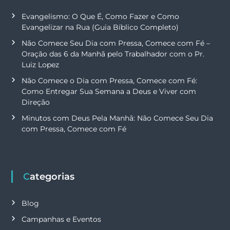
Evangelismo: O Que É, Como Fazer e Como
Evangelizar na Rua (Guia Bíblico Completo)
Não Comece Seu Dia com Pressa, Comece com Fé –
Oração das 6 da Manhã pelo Trabalhador com o Pr.
Luiz Lopez
Não Comece o Dia com Pressa, Comece com Fé:
Como Entregar Sua Semana a Deus e Viver com
Direção
Minutos com Deus Pela Manhã: Não Comece Seu Dia
com Pressa, Comece com Fé
Categorias
Blog
Campanhas e Eventos