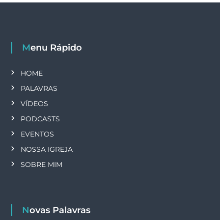
Menu Rápido
HOME
PALAVRAS
VÍDEOS
PODCASTS
EVENTOS
NOSSA IGREJA
SOBRE MIM
Novas Palavras