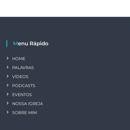
Menu Rápido
HOME
PALAVRAS
VÍDEOS
PODCASTS
EVENTOS
NOSSA IGREJA
SOBRE MIM