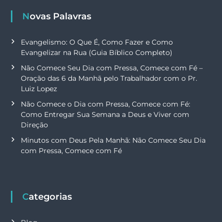
Novas Palavras
Evangelismo: O Que É, Como Fazer e Como
Evangelizar na Rua (Guia Bíblico Completo)
Não Comece Seu Dia com Pressa, Comece com Fé –
Oração das 6 da Manhã pelo Trabalhador com o Pr.
Luiz Lopez
Não Comece o Dia com Pressa, Comece com Fé:
Como Entregar Sua Semana a Deus e Viver com
Direção
Minutos com Deus Pela Manhã: Não Comece Seu Dia
com Pressa, Comece com Fé
Categorias