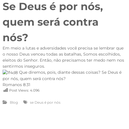
Se Deus é por nós,
quem será contra
nós?
Em meio a lutas e adversidades você precisa se lembrar que
o nosso Deus venceu todas as batalhas, Somos escolhidos,
eleitos do Senhor. Então, não precisamos ter medo nem nos
sentirmos inseguros.
Que diremos, pois, diante dessas coisas? Se Deus é
por nós, quem será contra nós?
Romanos 8:31
Post Views:
4.096
Blog
se Deus é por nós