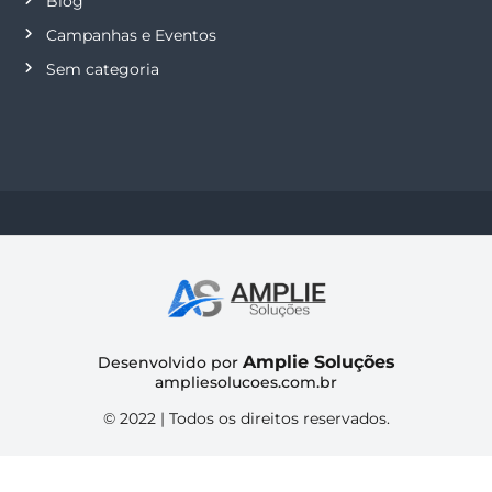
Blog
Campanhas e Eventos
Sem categoria
Amplie Soluções
Desenvolvido por
ampliesolucoes.com.br
© 2022 | Todos os direitos reservados.