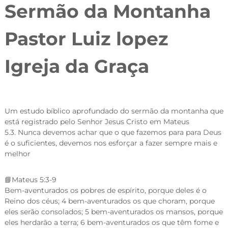
Sermão da Montanha
Pastor Luiz lopez
Igreja da Graça
Um estudo bíblico aprofundado do sermão da montanha que
está registrado pelo Senhor Jesus Cristo em Mateus
5.3. Nunca devemos achar que o que fazemos para para Deus
é o suficientes, devemos nos esforçar a fazer sempre mais e
melhor
📘
Mateus 5:3-9
Bem-aventurados os pobres de espírito, porque deles é o
Reino dos céus; 4 bem-aventurados os que choram, porque
eles serão consolados; 5 bem-aventurados os mansos, porque
eles herdarão a terra; 6 bem-aventurados os que têm fome e