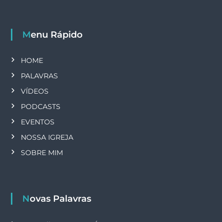
Menu Rápido
HOME
PALAVRAS
VÍDEOS
PODCASTS
EVENTOS
NOSSA IGREJA
SOBRE MIM
Novas Palavras