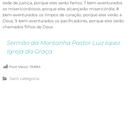
sede de justiça, porque eles serão fartos; 7 bem-aventurados
os misericordiosos, porque eles alcançarão misericórdia; 8
bem-aventurados os limpos de coração, porque eles verão a
Deus; 9 bem-aventurados os pacificadores, porque eles serão
chamados filhos de Deus
Sermão da Montanha Pastor Luiz lopez
Igreja da Graça
Post Views:
19.884
Sem categoria