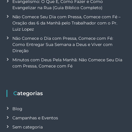
Evangelismo: O Que É, Como Fazer e Como
Evangelizar na Rua (Guia Bíblico Completo)
Não Comece Seu Dia com Pressa, Comece com Fé –
Oração das 6 da Manhã pelo Trabalhador com o Pr.
Luiz Lopez
Não Comece o Dia com Pressa, Comece com Fé:
Como Entregar Sua Semana a Deus e Viver com
Direção
Minutos com Deus Pela Manhã: Não Comece Seu Dia
com Pressa, Comece com Fé
Categorias
Blog
Campanhas e Eventos
Sem categoria