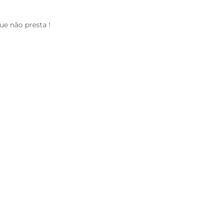
e não presta !