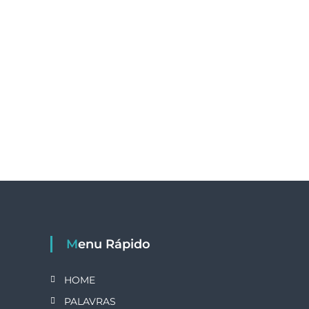
Menu Rápido
HOME
PALAVRAS