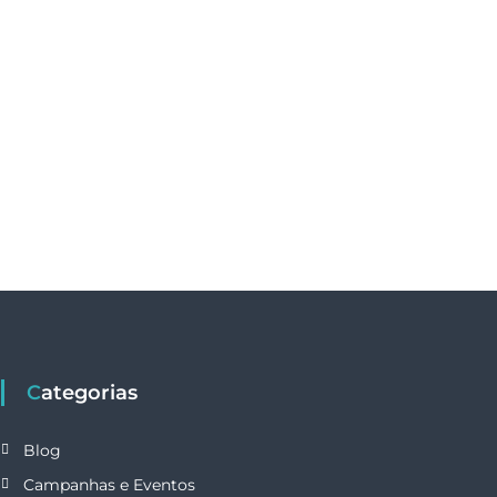
Categorias
Blog
Campanhas e Eventos