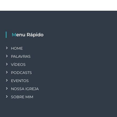
Menu Rápido
HOME
PALAVRAS
VÍDEOS
PODCASTS
EVENTOS
NOSSA IGREJA
SOBRE MIM