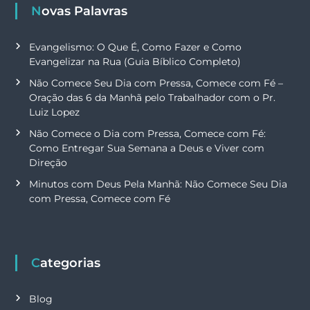
Novas Palavras
Evangelismo: O Que É, Como Fazer e Como
Evangelizar na Rua (Guia Bíblico Completo)
Não Comece Seu Dia com Pressa, Comece com Fé –
Oração das 6 da Manhã pelo Trabalhador com o Pr.
Luiz Lopez
Não Comece o Dia com Pressa, Comece com Fé:
Como Entregar Sua Semana a Deus e Viver com
Direção
Minutos com Deus Pela Manhã: Não Comece Seu Dia
com Pressa, Comece com Fé
Categorias
Blog