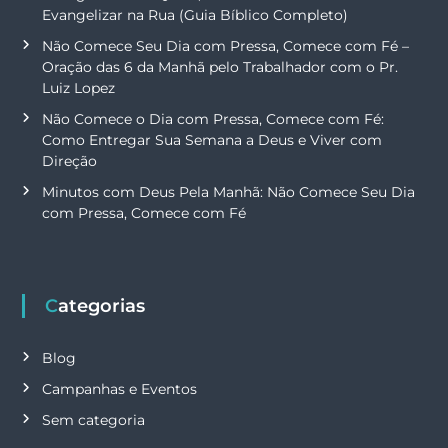
Evangelizar na Rua (Guia Bíblico Completo)
Não Comece Seu Dia com Pressa, Comece com Fé –
Oração das 6 da Manhã pelo Trabalhador com o Pr.
Luiz Lopez
Não Comece o Dia com Pressa, Comece com Fé:
Como Entregar Sua Semana a Deus e Viver com
Direção
Minutos com Deus Pela Manhã: Não Comece Seu Dia
com Pressa, Comece com Fé
Categorias
Blog
Campanhas e Eventos
Sem categoria