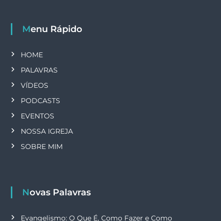
Menu Rápido
HOME
PALAVRAS
VÍDEOS
PODCASTS
EVENTOS
NOSSA IGREJA
SOBRE MIM
Novas Palavras
Evangelismo: O Que É, Como Fazer e Como