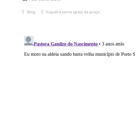
Blog
fogueira santa igreja da graça