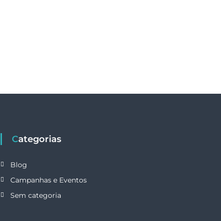
Categorias
Blog
Campanhas e Eventos
Sem categoria