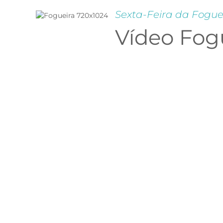
Sexta-Feira da Fogue
Vídeo Fogu