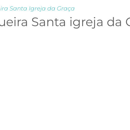
ira Santa Igreja da Graça
eira Santa igreja da 