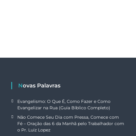
Novas Palavras
Evangelismo: O Que É, Como Fazer e Como
Evangelizar na Rua (Guia Bíblico Completo)
Não Comece Seu Dia com Pressa, Comece com
Fé – Oração das 6 da Manhã pelo Trabalhador com
o Pr. Luiz Lopez