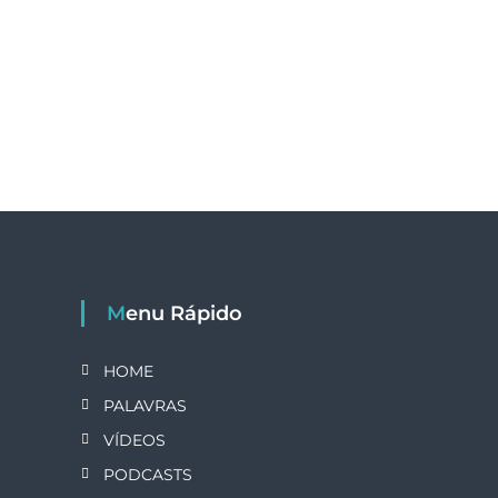
Menu Rápido
HOME
PALAVRAS
VÍDEOS
PODCASTS