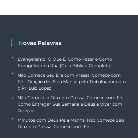
Novas Palavras
Evangelismo: O Que É, Como Fazer e Como
Evangelizar na Rua (Guia Bíblico Completo)
Não Comece Seu Dia com Pressa, Comece com
Fé – Oração das 6 da Manhã pelo Trabalhador com
o Pr. Luiz Lopez
Não Comece o Dia com Pressa, Comece com Fé:
Como Entregar Sua Semana a Deus e Viver com
Direção
Minutos com Deus Pela Manhã: Não Comece Seu
Dia com Pressa, Comece com Fé