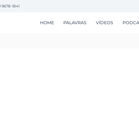
9 9678-1841
HOME
PALAVRAS
VÍDEOS
PODCA