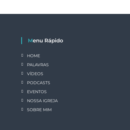
Menu Rápido
HOME
PALAVRAS
VÍDEOS
PODCASTS
EVENTOS
NOSSA IGREJA
SOBRE MIM