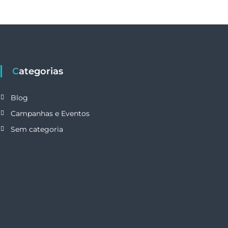
Categorias
Blog
Campanhas e Eventos
Sem categoria