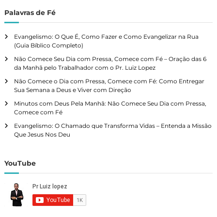
Palavras de Fé
Evangelismo: O Que É, Como Fazer e Como Evangelizar na Rua
(Guia Bíblico Completo)
Não Comece Seu Dia com Pressa, Comece com Fé – Oração das 6
da Manhã pelo Trabalhador com o Pr. Luiz Lopez
Não Comece o Dia com Pressa, Comece com Fé: Como Entregar
Sua Semana a Deus e Viver com Direção
Minutos com Deus Pela Manhã: Não Comece Seu Dia com Pressa,
Comece com Fé
Evangelismo: O Chamado que Transforma Vidas – Entenda a Missão
Que Jesus Nos Deu
YouTube