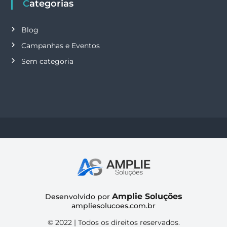
Categorias
Blog
Campanhas e Eventos
Sem categoria
Amplie Soluções
Desenvolvido por
ampliesolucoes.com.br
© 2022 | Todos os direitos reservados.