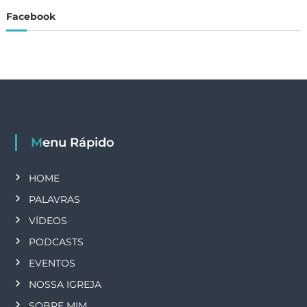
Facebook
Menu Rápido
HOME
PALAVRAS
VÍDEOS
PODCASTS
EVENTOS
NOSSA IGREJA
SOBRE MIM