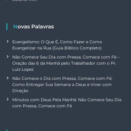
Novas Palavras
Evangelismo: O Que É, Como Fazer e Como
Evangelizar na Rua (Guia Bíblico Completo)
Não Comece Seu Dia com Pressa, Comece com Fé –
Oração das 6 da Manhã pelo Trabalhador com o Pr.
Luiz Lopez
Não Comece o Dia com Pressa, Comece com Fé:
Como Entregar Sua Semana a Deus e Viver com
Direção
Minutos com Deus Pela Manhã: Não Comece Seu Dia
com Pressa, Comece com Fé