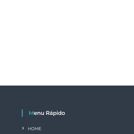
Menu Rápido
HOME