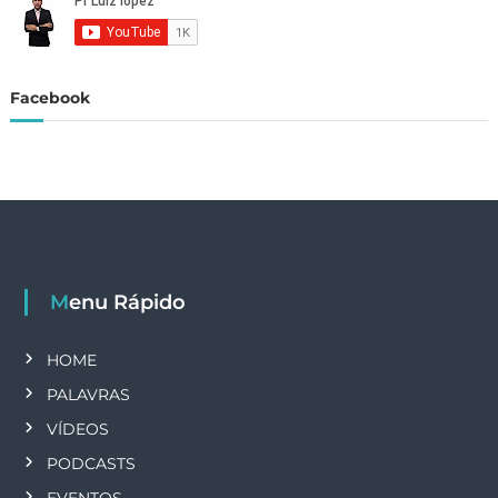
Facebook
Menu Rápido
HOME
PALAVRAS
VÍDEOS
PODCASTS