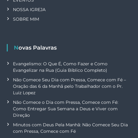
EVENTOS
NOSSA IGREJA
SOBRE MIM
Novas Palavras
Evangelismo: O Que É, Como Fazer e Como
Evangelizar na Rua (Guia Bíblico Completo)
Não Comece Seu Dia com Pressa, Comece com Fé –
Oração das 6 da Manhã pelo Trabalhador com o Pr.
Luiz Lopez
Não Comece o Dia com Pressa, Comece com Fé:
Como Entregar Sua Semana a Deus e Viver com
Direção
Minutos com Deus Pela Manhã: Não Comece Seu Dia
com Pressa, Comece com Fé