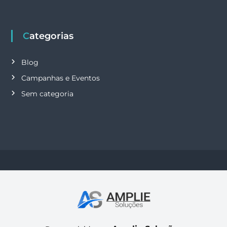
Categorias
Blog
Campanhas e Eventos
Sem categoria