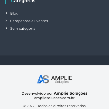
Categorias
Blog
Campanhas e Eventos
Sem categoria
Amplie Soluções
Desenvolvido por
ampliesolucoes.com.br
© 2022 | Todos os direitos reservados.