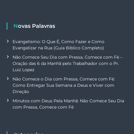
Novas Palavras
Evangelismo: O Que É, Como Fazer e Como
Evangelizar na Rua (Guia Bíblico Completo)
Não Comece Seu Dia com Pressa, Comece com Fé –
Oração das 6 da Manhã pelo Trabalhador com o Pr.
Luiz Lopez
Não Comece o Dia com Pressa, Comece com Fé:
Como Entregar Sua Semana a Deus e Viver com
Direção
Minutos com Deus Pela Manhã: Não Comece Seu Dia
com Pressa, Comece com Fé