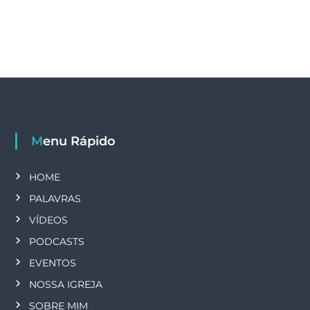
Menu Rápido
HOME
PALAVRAS
VÍDEOS
PODCASTS
EVENTOS
NOSSA IGREJA
SOBRE MIM