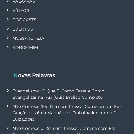
PALAVRAS
VÍDEOS
PODCASTS
EVENTOS
NOSSA IGREJA
SOBRE MIM
Novas Palavras
Evangelismo: O Que É, Como Fazer e Como
Evangelizar na Rua (Guia Bíblico Completo)
Não Comece Seu Dia com Pressa, Comece com Fé –
Oração das 6 da Manhã pelo Trabalhador com o Pr.
Luiz Lopez
Não Comece o Dia com Pressa, Comece com Fé: