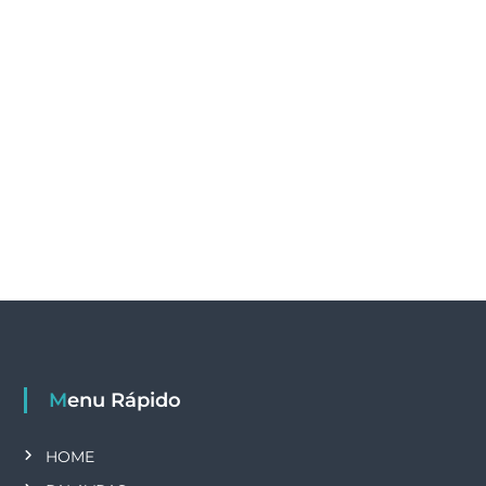
Menu Rápido
HOME