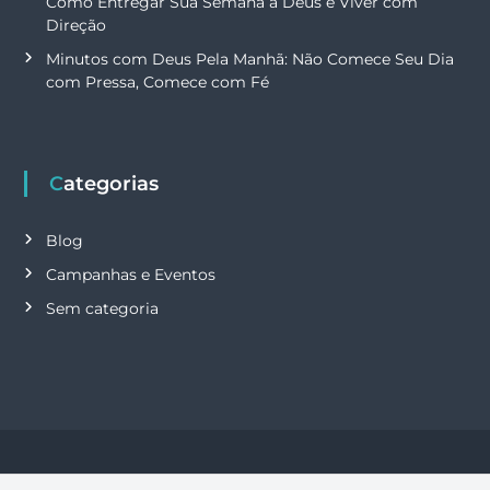
Como Entregar Sua Semana a Deus e Viver com
Direção
Minutos com Deus Pela Manhã: Não Comece Seu Dia
com Pressa, Comece com Fé
Categorias
Blog
Campanhas e Eventos
Sem categoria