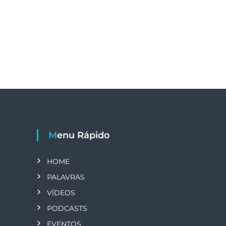
Menu Rápido
HOME
PALAVRAS
VÍDEOS
PODCASTS
EVENTOS