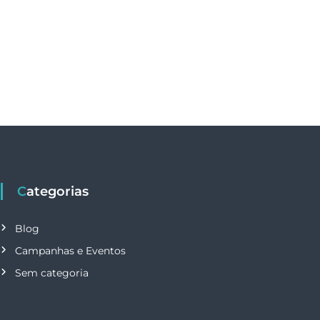
Categorias
Blog
Campanhas e Eventos
Sem categoria