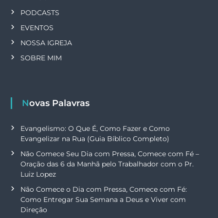
PODCASTS
EVENTOS
NOSSA IGREJA
SOBRE MIM
Novas Palavras
Evangelismo: O Que É, Como Fazer e Como
Evangelizar na Rua (Guia Bíblico Completo)
Não Comece Seu Dia com Pressa, Comece com Fé –
Oração das 6 da Manhã pelo Trabalhador com o Pr.
Luiz Lopez
Não Comece o Dia com Pressa, Comece com Fé:
Como Entregar Sua Semana a Deus e Viver com
Direção