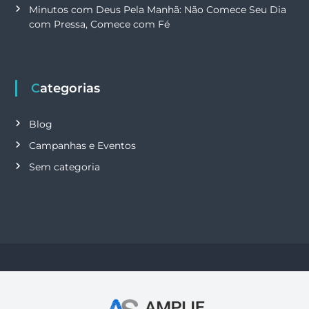
Minutos com Deus Pela Manhã: Não Comece Seu Dia
com Pressa, Comece com Fé
Categorias
Blog
Campanhas e Eventos
Sem categoria