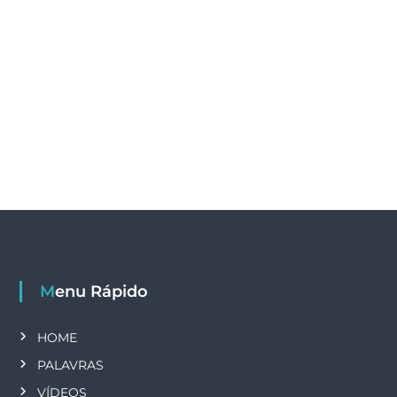
Menu Rápido
HOME
PALAVRAS
VÍDEOS