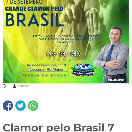
admin
Clamor pelo Brasil 7