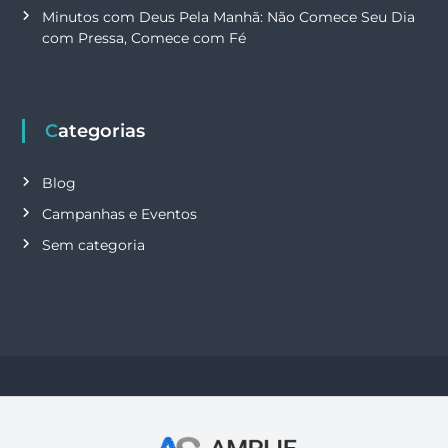
Minutos com Deus Pela Manhã: Não Comece Seu Dia
com Pressa, Comece com Fé
Categorias
Blog
Campanhas e Eventos
Sem categoria