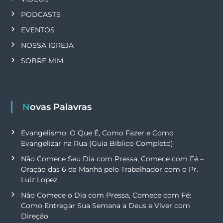
PODCASTS
EVENTOS
NOSSA IGREJA
SOBRE MIM
Novas Palavras
Evangelismo: O Que É, Como Fazer e Como
Evangelizar na Rua (Guia Bíblico Completo)
Não Comece Seu Dia com Pressa, Comece com Fé –
Oração das 6 da Manhã pelo Trabalhador com o Pr.
Luiz Lopez
Não Comece o Dia com Pressa, Comece com Fé:
Como Entregar Sua Semana a Deus e Viver com
Direção