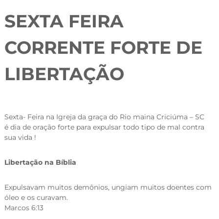
SEXTA FEIRA
CORRENTE FORTE DE
LIBERTAÇÃO
Sexta- Feira na Igreja da graça do Rio maina Criciúma – SC
é dia de oração forte para expulsar todo tipo de mal contra
sua vida !
Libertação na Bíblia
Expulsavam muitos demônios, ungiam muitos doentes com
óleo e os curavam.
Marcos 6:13