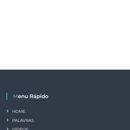
Menu Rápido
HOME
PALAVRAS
VÍDEOS